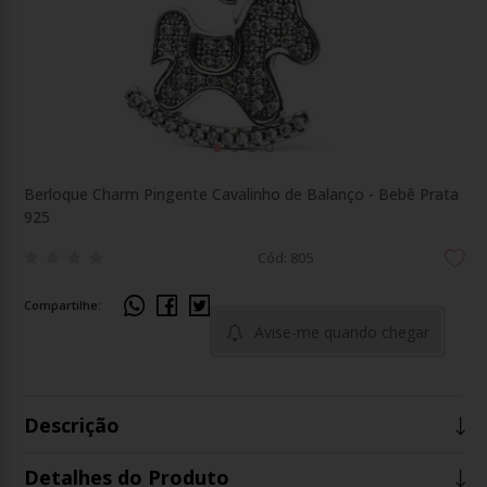
Berloque Charm Pingente Cavalinho de Balanço - Bebê Prata
925
Cód: 805
Compartilhe:
Avise-me quando chegar
Descrição
Detalhes do Produto