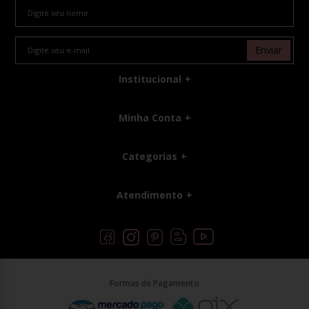
Enviar
Institucional
Minha Conta
Categorias
Atendimento
Formas de Pagamento