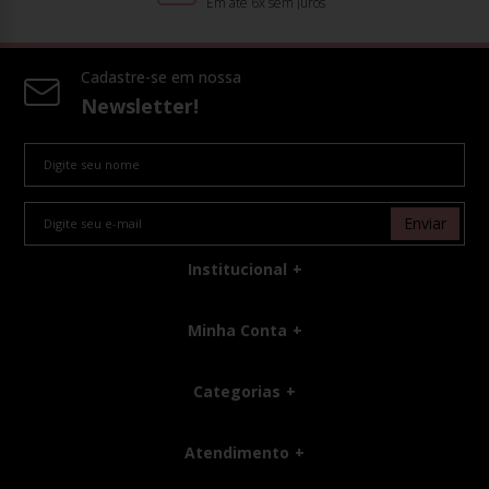
Em até 6x sem juros
Cadastre-se em nossa
Newsletter!
Enviar
Institucional
Minha Conta
Categorias
Atendimento