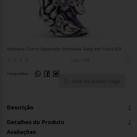
Berloque Charm Separador Enrolados Baby em Prata 925
Cód: 1739
Compartilhe:
Avise-me quando chegar
Descrição
Detalhes do Produto
Avaliações